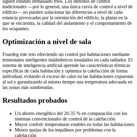
siguen estando demasiado fríos. Los métodos de control
tradicionales —por lo general, una única curva de control a nivel de
edificio— no pueden solucionar las diferencias a nivel de cada
estancia provocadas por la orientación del edificio, la planta en la
que se encuentra, la calidad del aislamiento y el comportamiento de
los ocupantes.
Optimización a nivel de sala
Fourdeg este reto ofreciendo un control por habitaciones mediante
termostatos inteligentes inalámbricos instalados en cada radiador. El
sistema de inteligencia artificial aprende las características térmicas
específicas de cada habitación y optimiza la calefacción de forma
individual, evitando el exceso de calor en las habitaciones expuestas
al sol y garantizando al mismo tiempo una temperatura adecuada en
las zonas más sombreadas.
Resultados probados
Un ahorro energético del 20-35 %
en comparación con los
sistemas convencionales de control de la calefacción
Mayor confort
: temperaturas estables en todas las habitaciones
Menos quejas
de los inquilinos por problemas con la
calefacción