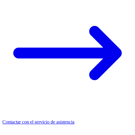
Contactar con el servicio de asistencia