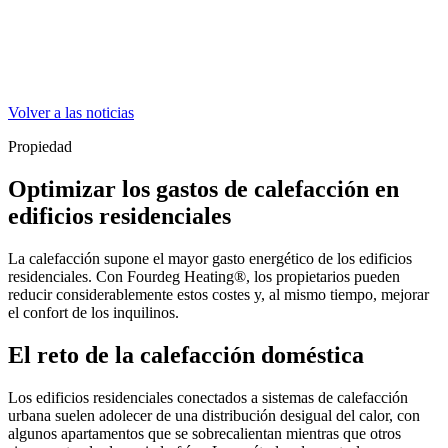
Volver a las noticias
Propiedad
Optimizar los gastos de calefacción en
edificios residenciales
La calefacción supone el mayor gasto energético de los edificios
residenciales. Con Fourdeg Heating®, los propietarios pueden
reducir considerablemente estos costes y, al mismo tiempo, mejorar
el confort de los inquilinos.
El reto de la calefacción doméstica
Los edificios residenciales conectados a sistemas de calefacción
urbana suelen adolecer de una distribución desigual del calor, con
algunos apartamentos que se sobrecalientan mientras que otros