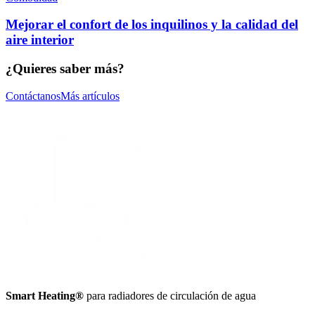
Mejorar el confort de los inquilinos y la calidad del
aire interior
¿Quieres saber más?
Contáctanos
Más artículos
Smart Heating®
para radiadores de circulación de agua