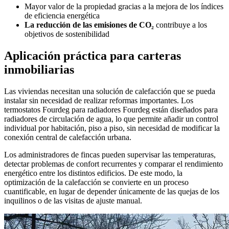
Mayor valor de la propiedad
gracias a la mejora de los índices
de eficiencia energética
La reducción de las emisiones de CO₂
contribuye a los
objetivos de sostenibilidad
Aplicación práctica para carteras
inmobiliarias
Las viviendas necesitan una solución de calefacción que se pueda
instalar sin necesidad de realizar reformas importantes. Los
termostatos Fourdeg para radiadores Fourdeg están diseñados para
radiadores de circulación de agua, lo que permite añadir un control
individual por habitación, piso a piso, sin necesidad de modificar la
conexión central de calefacción urbana.
Los administradores de fincas pueden supervisar las temperaturas,
detectar problemas de confort recurrentes y comparar el rendimiento
energético entre los distintos edificios. De este modo, la
optimización de la calefacción se convierte en un proceso
cuantificable, en lugar de depender únicamente de las quejas de los
inquilinos o de las visitas de ajuste manual.