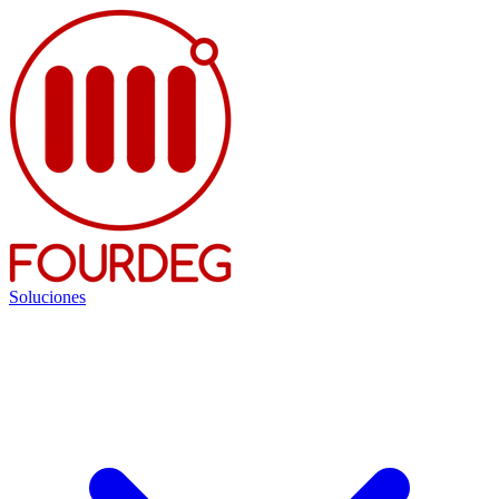
Soluciones