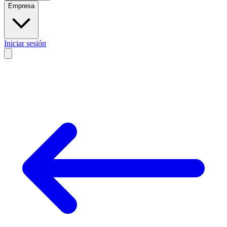
Empresa
Iniciar sesión