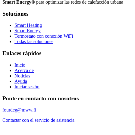
Smart Energy®
para optimizar las redes de calefacción urbana
Soluciones
Smart Heating
Smart Energy
Termostato con conexión WiFi
Todas las soluciones
Enlaces rápidos
Inicio
Acerca de
Noticias
Ayuda
Iniciar sesión
Ponte en contacto con nosotros
fourdeg@mww.fi
Contactar con el servicio de asistencia