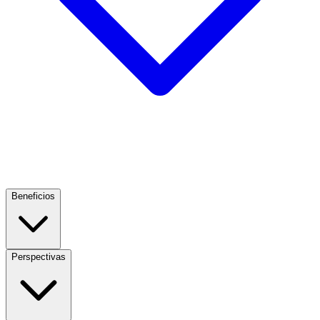
Beneficios
Perspectivas