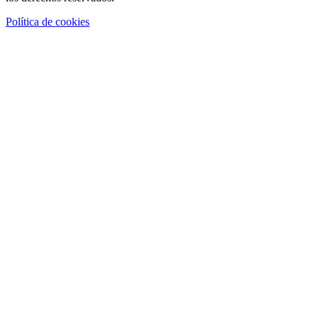
Política de cookies