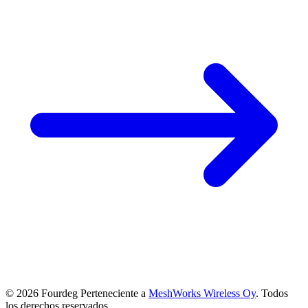
© 2026 Fourdeg Perteneciente a
MeshWorks Wireless Oy
. Todos
los derechos reservados.