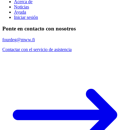
Acerca de
Noticias
Ayuda
Iniciar sesión
Ponte en contacto con nosotros
fourdeg@mww.fi
Contactar con el servicio de asistencia