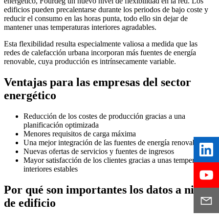
energético, Fourdeg un nuevo nivel de flexibilidad en la red. Los
edificios pueden precalentarse durante los periodos de bajo coste y
reducir el consumo en las horas punta, todo ello sin dejar de
mantener unas temperaturas interiores agradables.
Esta flexibilidad resulta especialmente valiosa a medida que las
redes de calefacción urbana incorporan más fuentes de energía
renovable, cuya producción es intrínsecamente variable.
Ventajas para las empresas del sector
energético
Reducción de los costes de producción gracias a una
planificación optimizada
Menores requisitos de carga máxima
Una mejor integración de las fuentes de energía renovables
Nuevas ofertas de servicios y fuentes de ingresos
Mayor satisfacción de los clientes gracias a unas temperaturas
interiores estables
Por qué son importantes los datos a nivel
de edificio