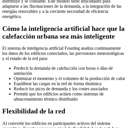
distribuye y se consume. Este modelo tiene dificultades para
adaptarse a las fluctuaciones de la demanda, a la integración de las
energías renovables y a la creciente necesidad de eficiencia
energética.
Cómo la inteligencia artificial hace que la
calefacción urbana sea más inteligente
El sistema de inteligencia artificial Fourdeg analiza continuamente
los datos de los edificios conectados, las previsiones meteorológicas
y el estado de la red para:
Predecir la demanda de calefacción con horas o días de
antelación
Optimizar el momento y el volumen de la producción de calor
Equilibrar las cargas en la red de forma dinámica
Reducir los picos de demanda y los costes asociados
Permitir que los edificios actúen como sistemas de
almacenamiento térmico distribuido
Flexibilidad de la red
Al convertir los edificios en participantes activos del sistema