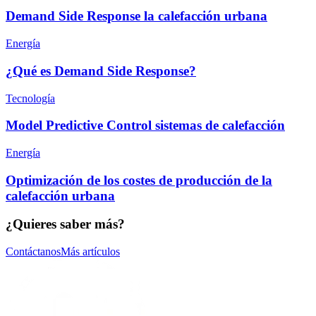
Demand Side Response la calefacción urbana
Energía
¿Qué es Demand Side Response?
Tecnología
Model Predictive Control sistemas de calefacción
Energía
Optimización de los costes de producción de la
calefacción urbana
¿Quieres saber más?
Contáctanos
Más artículos