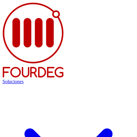
Soluciones