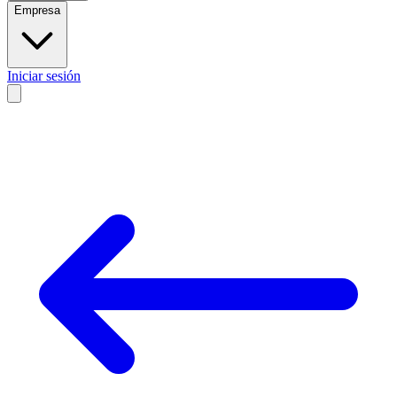
Empresa
Iniciar sesión