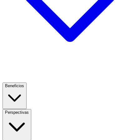
Beneficios
Perspectivas