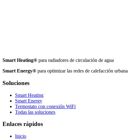
Smart Heating®
para radiadores de circulación de agua
Smart Energy®
para optimizar las redes de calefacción urbana
Soluciones
Smart Heating
Smart Energy
Termostato con conexión WiFi
Todas las soluciones
Enlaces rápidos
Inicio