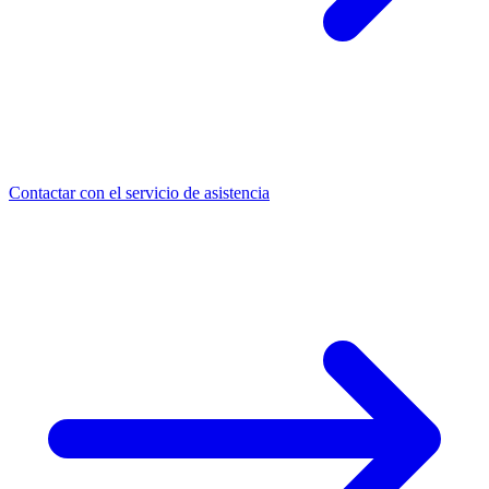
Contactar con el servicio de asistencia