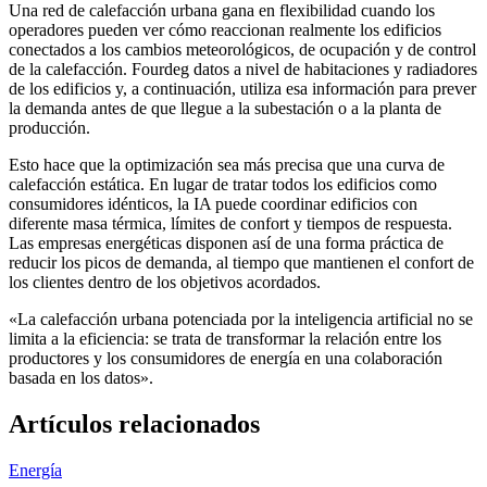
Una red de calefacción urbana gana en flexibilidad cuando los
operadores pueden ver cómo reaccionan realmente los edificios
conectados a los cambios meteorológicos, de ocupación y de control
de la calefacción. Fourdeg datos a nivel de habitaciones y radiadores
de los edificios y, a continuación, utiliza esa información para prever
la demanda antes de que llegue a la subestación o a la planta de
producción.
Esto hace que la optimización sea más precisa que una curva de
calefacción estática. En lugar de tratar todos los edificios como
consumidores idénticos, la IA puede coordinar edificios con
diferente masa térmica, límites de confort y tiempos de respuesta.
Las empresas energéticas disponen así de una forma práctica de
reducir los picos de demanda, al tiempo que mantienen el confort de
los clientes dentro de los objetivos acordados.
«La calefacción urbana potenciada por la inteligencia artificial no se
limita a la eficiencia: se trata de transformar la relación entre los
productores y los consumidores de energía en una colaboración
basada en los datos».
Artículos relacionados
Energía