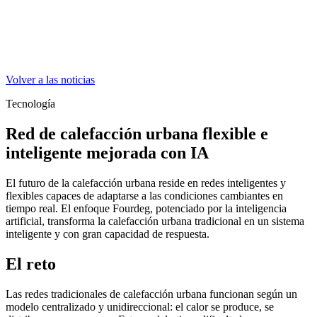
Volver a las noticias
Tecnología
Red de calefacción urbana flexible e
inteligente mejorada con IA
El futuro de la calefacción urbana reside en redes inteligentes y
flexibles capaces de adaptarse a las condiciones cambiantes en
tiempo real. El enfoque Fourdeg, potenciado por la inteligencia
artificial, transforma la calefacción urbana tradicional en un sistema
inteligente y con gran capacidad de respuesta.
El reto
Las redes tradicionales de calefacción urbana funcionan según un
modelo centralizado y unidireccional: el calor se produce, se