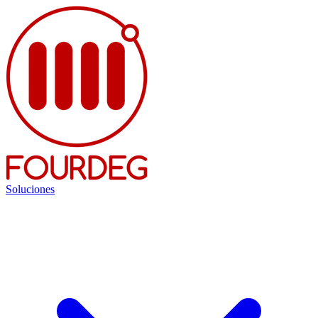
Soluciones