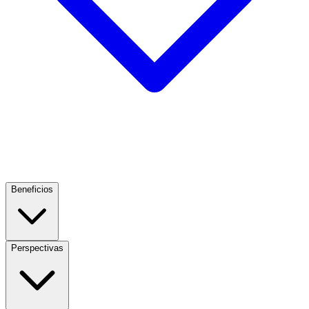
Beneficios
Perspectivas