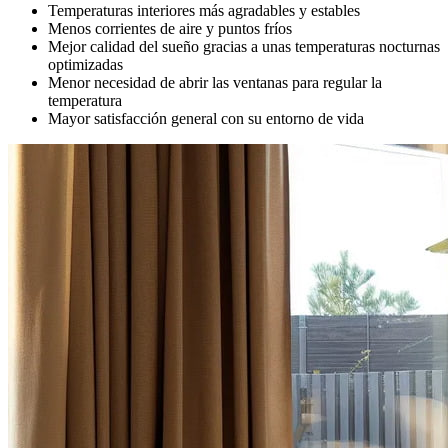
Temperaturas interiores más agradables y estables
Menos corrientes de aire y puntos fríos
Mejor calidad del sueño gracias a unas temperaturas nocturnas
optimizadas
Menor necesidad de abrir las ventanas para regular la
temperatura
Mayor satisfacción general con su entorno de vida