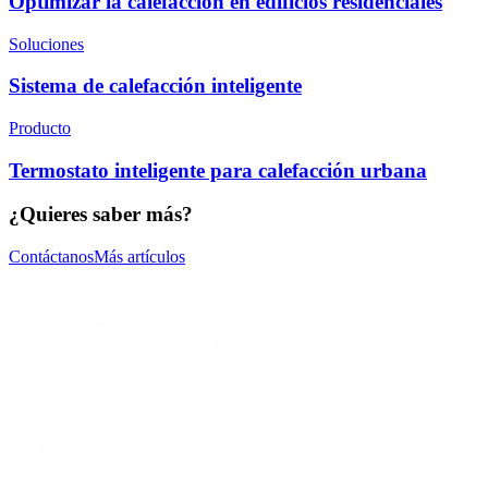
Optimizar la calefacción en edificios residenciales
Soluciones
Sistema de calefacción inteligente
Producto
Termostato inteligente para calefacción urbana
¿Quieres saber más?
Contáctanos
Más artículos