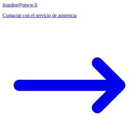
fourdeg@mww.fi
Contactar con el servicio de asistencia