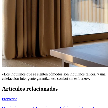
«Los inquilinos que se sienten cómodos son inquilinos felices, y una
calefacción inteligente garantiza ese confort sin esfuerzo».
Artículos relacionados
Propiedad