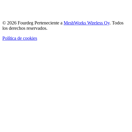
© 2026 Fourdeg Perteneciente a
MeshWorks Wireless Oy
. Todos
los derechos reservados.
Política de cookies