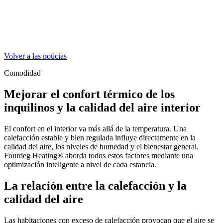
Volver a las noticias
Comodidad
Mejorar el confort térmico de los
inquilinos y la calidad del aire interior
El confort en el interior va más allá de la temperatura. Una
calefacción estable y bien regulada influye directamente en la
calidad del aire, los niveles de humedad y el bienestar general.
Fourdeg Heating® aborda todos estos factores mediante una
optimización inteligente a nivel de cada estancia.
La relación entre la calefacción y la
calidad del aire
Las habitaciones con exceso de calefacción provocan que el aire se