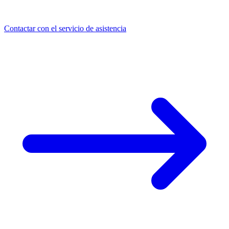
Contactar con el servicio de asistencia