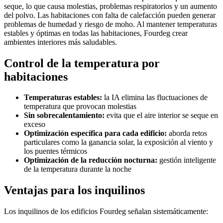
seque, lo que causa molestias, problemas respiratorios y un aumento
del polvo. Las habitaciones con falta de calefacción pueden generar
problemas de humedad y riesgo de moho. Al mantener temperaturas
estables y óptimas en todas las habitaciones, Fourdeg crear
ambientes interiores más saludables.
Control de la temperatura por
habitaciones
Temperaturas estables:
la IA elimina las fluctuaciones de
temperatura que provocan molestias
Sin sobrecalentamiento:
evita que el aire interior se seque en
exceso
Optimización específica para cada edificio:
aborda retos
particulares como la ganancia solar, la exposición al viento y
los puentes térmicos
Optimización de la reducción nocturna:
gestión inteligente
de la temperatura durante la noche
Ventajas para los inquilinos
Los inquilinos de los edificios Fourdeg señalan sistemáticamente: