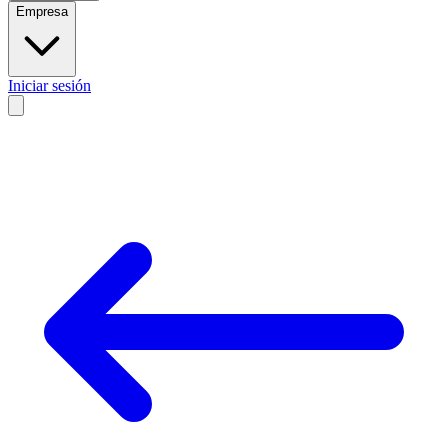
Empresa
Iniciar sesión