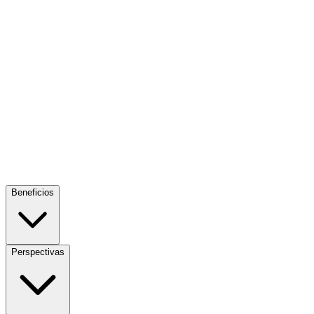
Beneficios
Perspectivas