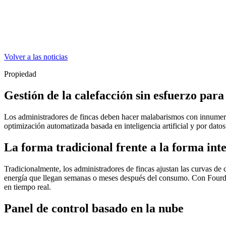
Volver a las noticias
Propiedad
Gestión de la calefacción sin esfuerzo para
Los administradores de fincas deben hacer malabarismos con innumerab
optimización automatizada basada en inteligencia artificial y por datos 
La forma tradicional frente a la forma inte
Tradicionalmente, los administradores de fincas ajustan las curvas de c
energía que llegan semanas o meses después del consumo. Con Fourdeg
en tiempo real.
Panel de control basado en la nube