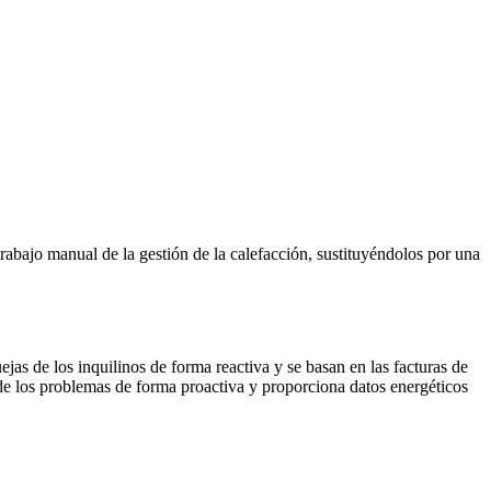
abajo manual de la gestión de la calefacción, sustituyéndolos por una
ejas de los inquilinos de forma reactiva y se basan en las facturas de
e los problemas de forma proactiva y proporciona datos energéticos