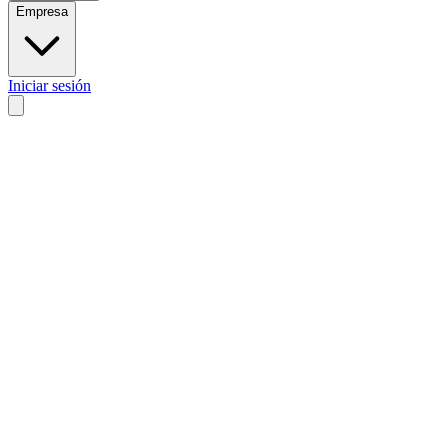
Empresa
Iniciar sesión