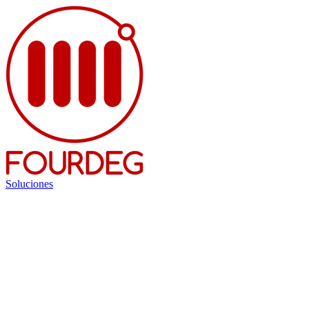
Soluciones