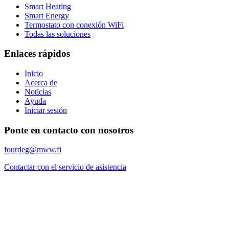
Smart Heating
Smart Energy
Termostato con conexión WiFi
Todas las soluciones
Enlaces rápidos
Inicio
Acerca de
Noticias
Ayuda
Iniciar sesión
Ponte en contacto con nosotros
fourdeg@mww.fi
Contactar con el servicio de asistencia