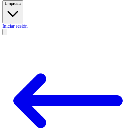
Empresa
Iniciar sesión