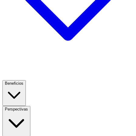
Beneficios
Perspectivas