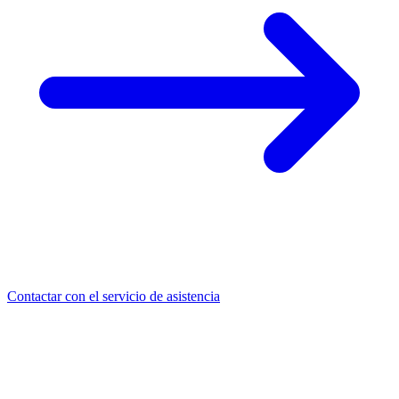
Contactar con el servicio de asistencia