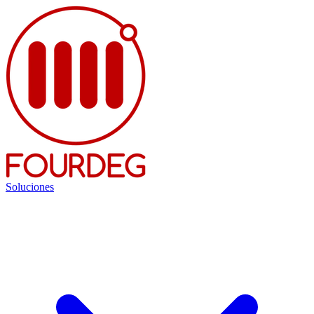
Soluciones