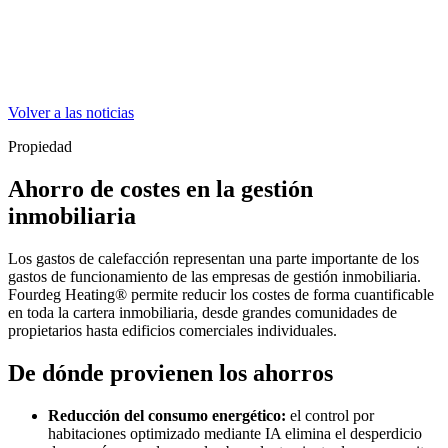
Volver a las noticias
Propiedad
Ahorro de costes en la gestión
inmobiliaria
Los gastos de calefacción representan una parte importante de los
gastos de funcionamiento de las empresas de gestión inmobiliaria.
Fourdeg Heating® permite reducir los costes de forma cuantificable
en toda la cartera inmobiliaria, desde grandes comunidades de
propietarios hasta edificios comerciales individuales.
De dónde provienen los ahorros
Reducción del consumo energético:
el control por
habitaciones optimizado mediante IA elimina el desperdicio