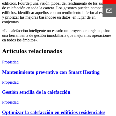
edificios, Fourdeg una visión global del rendimiento de los sistemas
de calefacción en toda la cartera. Los gestores pueden comparar
edificios, identificar aquellos con un rendimiento inferior al esperado
y priorizar las mejoras basándose en datos, en lugar de en
conjeturas.
«La calefacción inteligente no es solo un proyecto energético, sino
una herramienta de gestión inmobiliaria que mejora las operaciones
en todos los ámbitos».
Artículos relacionados
Propiedad
Mantenimiento preventivo con Smart Heating
Propiedad
Gestión sencilla de la calefacción
Propiedad
Optimizar la calefacción en edificios residenciales