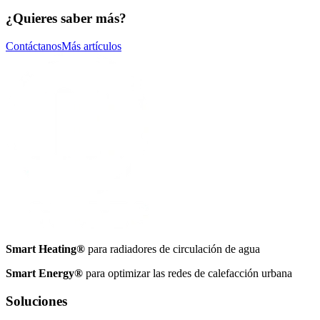
¿Quieres saber más?
Contáctanos
Más artículos
Smart Heating®
para radiadores de circulación de agua
Smart Energy®
para optimizar las redes de calefacción urbana
Soluciones