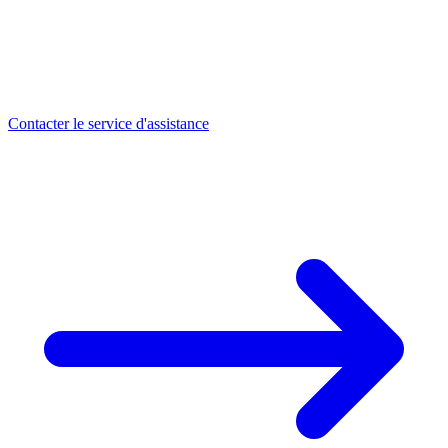
Contacter le service d'assistance