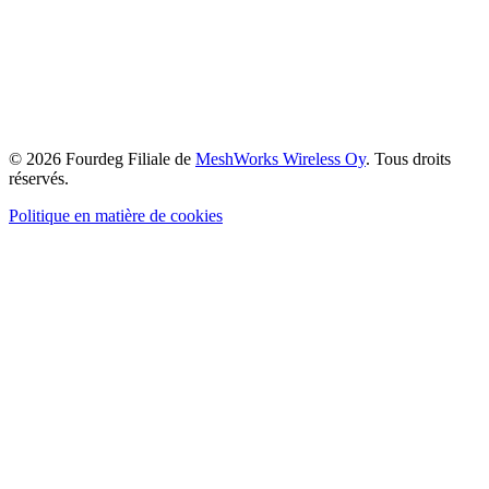
© 2026 Fourdeg Filiale de
MeshWorks Wireless Oy
. Tous droits
réservés.
Politique en matière de cookies