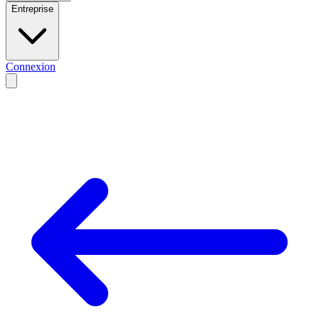
Entreprise
Connexion