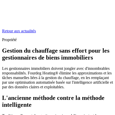
Retour aux actualités
Propriété
Gestion du chauffage sans effort pour les
gestionnaires de biens immobiliers
Les gestionnaires immobiliers doivent jongler avec d'innombrables
responsabilités. Fourdeg Heating® élimine les approximations et les
tâches manuelles liées à la gestion du chauffage, en les remplaçant
par une optimisation automatisée basée sur l'intelligence artificielle et
par des données claires et exploitables.
L'ancienne méthode contre la méthode
intelligente