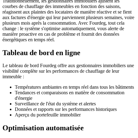
Traditionnellement, les gestionnaires immobiliers ajustent les
courbes de chauffage des immeubles en fonction des saisons,
réagissent aux plaintes des locataires de manière réactive et se fient
aux factures d'énergie qui leur parviennent plusieurs semaines, voire
plusieurs mois après la consommation. Avec Fourdeg, tout cela
change : le système s'optimise automatiquement, vous alerte de
manière proactive en cas de problème et fournit des données
énergétiques en temps réel.
Tableau de bord en ligne
Le tableau de bord Fourdeg offre aux gestionnaires immobiliers une
visibilité complète sur les performances de chauffage de leur
immeuble :
Températures ambiantes en temps réel dans tous les bâtiments
Tendances et comparaisons en matière de consommation
d'énergie
Surveillance de l'état du système et alertes
Données et rapports sur les performances historiques
Aperçu du portefeuille immobilier
Optimisation automatisée