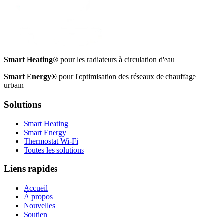
Smart Heating®
pour les radiateurs à circulation d'eau
Smart Energy®
pour l'optimisation des réseaux de chauffage
urbain
Solutions
Smart Heating
Smart Energy
Thermostat Wi-Fi
Toutes les solutions
Liens rapides
Accueil
À propos
Nouvelles
Soutien