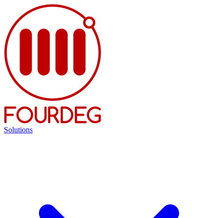
Solutions