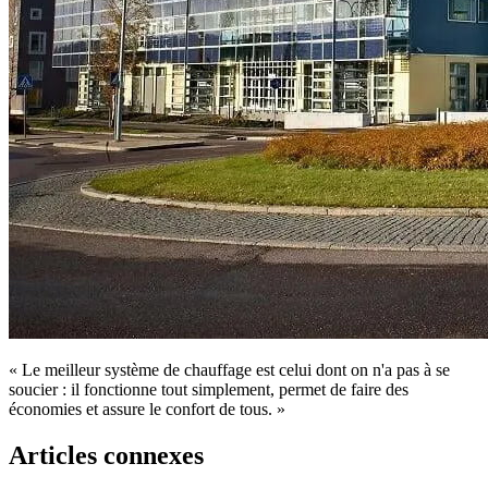
« Le meilleur système de chauffage est celui dont on n'a pas à se
soucier : il fonctionne tout simplement, permet de faire des
économies et assure le confort de tous. »
Articles connexes