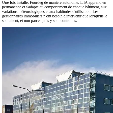
Une fois installé, Fourdeg de manière autonome. L'IA apprend en
permanence et s'adapte au comportement de chaque bâtiment, aux
variations météorologiques et aux habitudes d'utilisation. Les
gestionnaires immobiliers n'ont besoin d'intervenir que lorsqu'ils le
souhaitent, et non parce qu'ils y sont contraints.