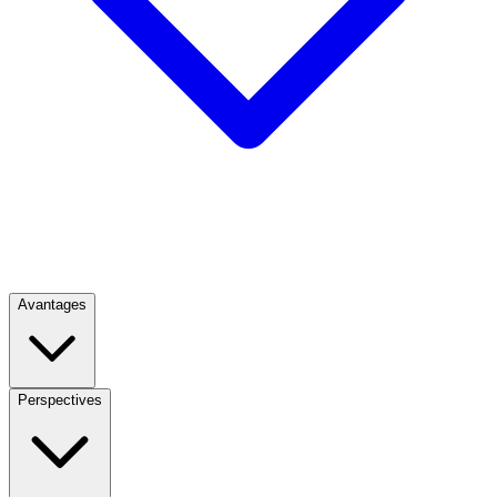
Avantages
Perspectives