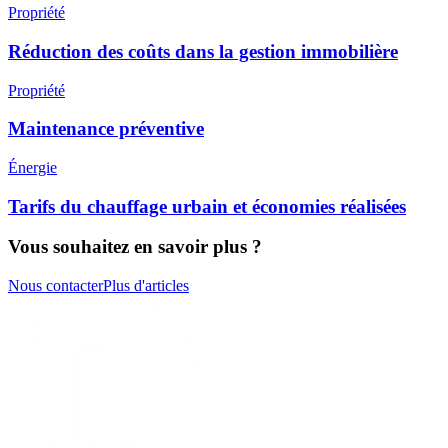
Propriété
Réduction des coûts dans la gestion immobilière
Propriété
Maintenance préventive
Énergie
Tarifs du chauffage urbain et économies réalisées
Vous souhaitez en savoir plus ?
Nous contacter
Plus d'articles