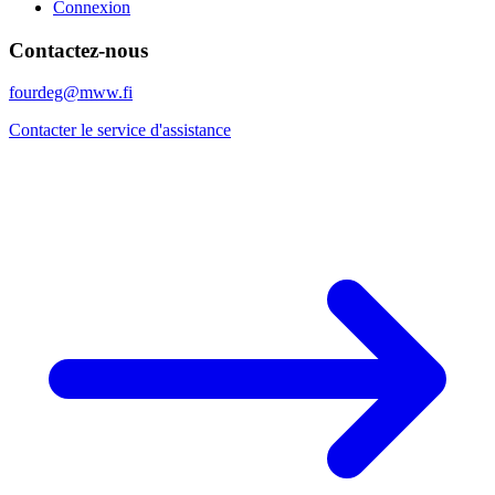
Connexion
Contactez-nous
fourdeg@mww.fi
Contacter le service d'assistance