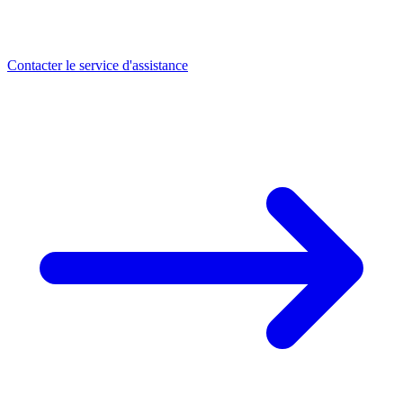
Contacter le service d'assistance