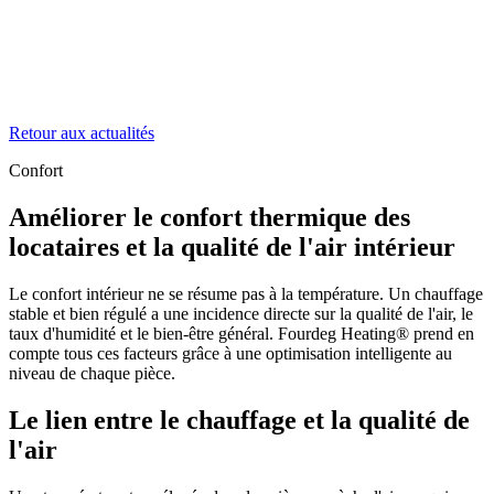
Retour aux actualités
Confort
Améliorer le confort thermique des
locataires et la qualité de l'air intérieur
Le confort intérieur ne se résume pas à la température. Un chauffage
stable et bien régulé a une incidence directe sur la qualité de l'air, le
taux d'humidité et le bien-être général. Fourdeg Heating® prend en
compte tous ces facteurs grâce à une optimisation intelligente au
niveau de chaque pièce.
Le lien entre le chauffage et la qualité de
l'air