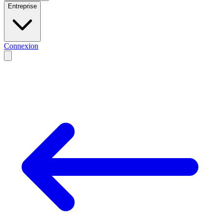
Entreprise
Connexion