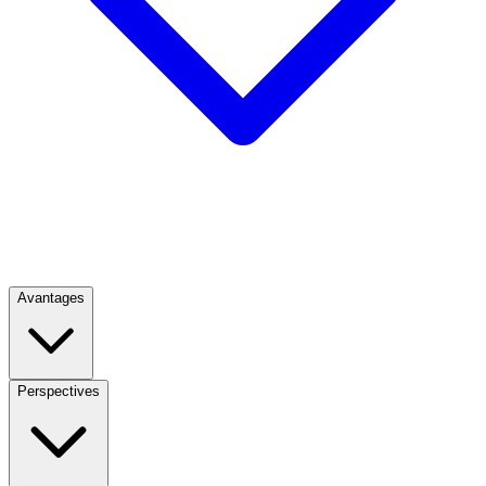
Avantages
Perspectives