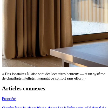
« Des locataires à l'aise sont des locataires heureux — et un système
de chauffage intelligent garantit ce confort sans effort. »
Articles connexes
Propriété