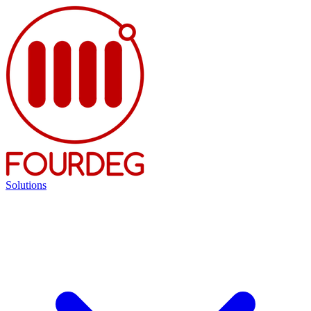
Solutions