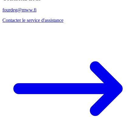
fourdeg@mww.fi
Contacter le service d'assistance