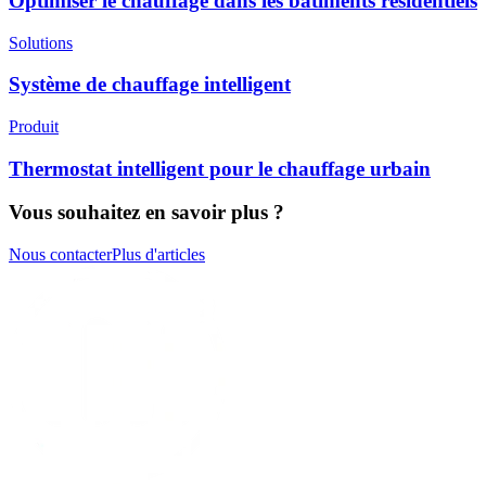
Optimiser le chauffage dans les bâtiments résidentiels
Solutions
Système de chauffage intelligent
Produit
Thermostat intelligent pour le chauffage urbain
Vous souhaitez en savoir plus ?
Nous contacter
Plus d'articles