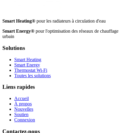
Smart Heating®
pour les radiateurs à circulation d'eau
Smart Energy®
pour l'optimisation des réseaux de chauffage
urbain
Solutions
Smart Heating
Smart Energy
Thermostat Wi-Fi
Toutes les solutions
Liens rapides
Accueil
À propos
Nouvelles
Soutien
Connexion
Contactez-nous