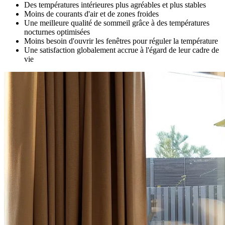
Des températures intérieures plus agréables et plus stables
Moins de courants d'air et de zones froides
Une meilleure qualité de sommeil grâce à des températures
nocturnes optimisées
Moins besoin d'ouvrir les fenêtres pour réguler la température
Une satisfaction globalement accrue à l'égard de leur cadre de
vie