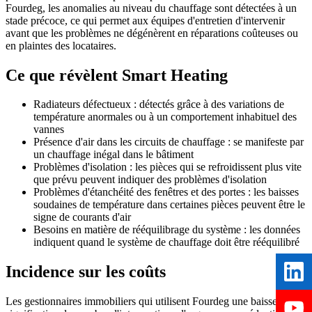
Fourdeg, les anomalies au niveau du chauffage sont détectées à un
stade précoce, ce qui permet aux équipes d'entretien d'intervenir
avant que les problèmes ne dégénèrent en réparations coûteuses ou
en plaintes des locataires.
Ce que révèlent Smart Heating
Radiateurs défectueux :
détectés grâce à des variations de
température anormales ou à un comportement inhabituel des
vannes
Présence d'air dans les circuits de chauffage :
se manifeste par
un chauffage inégal dans le bâtiment
Problèmes d'isolation :
les pièces qui se refroidissent plus vite
que prévu peuvent indiquer des problèmes d'isolation
Problèmes d'étanchéité des fenêtres et des portes :
les baisses
soudaines de température dans certaines pièces peuvent être le
signe de courants d'air
Besoins en matière de rééquilibrage du système :
les données
indiquent quand le système de chauffage doit être rééquilibré
Incidence sur les coûts
Les gestionnaires immobiliers qui utilisent Fourdeg une baisse