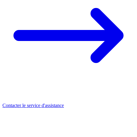
Contacter le service d'assistance