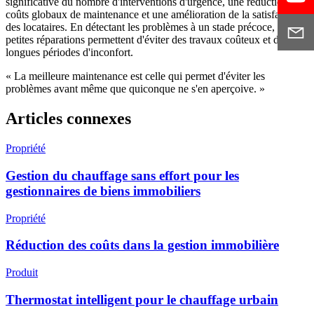
significative du nombre d'interventions d'urgence, une réduction des
coûts globaux de maintenance et une amélioration de la satisfaction
des locataires. En détectant les problèmes à un stade précoce, les
petites réparations permettent d'éviter des travaux coûteux et de
longues périodes d'inconfort.
« La meilleure maintenance est celle qui permet d'éviter les
problèmes avant même que quiconque ne s'en aperçoive. »
Articles connexes
Propriété
Gestion du chauffage sans effort pour les
gestionnaires de biens immobiliers
Propriété
Réduction des coûts dans la gestion immobilière
Produit
Thermostat intelligent pour le chauffage urbain