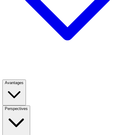
Avantages
Perspectives