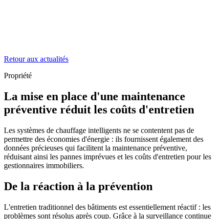
Retour aux actualités
Propriété
La mise en place d'une maintenance
préventive réduit les coûts d'entretien
Les systèmes de chauffage intelligents ne se contentent pas de
permettre des économies d'énergie : ils fournissent également des
données précieuses qui facilitent la maintenance préventive,
réduisant ainsi les pannes imprévues et les coûts d'entretien pour les
gestionnaires immobiliers.
De la réaction à la prévention
L'entretien traditionnel des bâtiments est essentiellement réactif : les
problèmes sont résolus après coup. Grâce à la surveillance continue