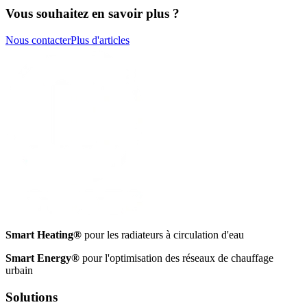
Vous souhaitez en savoir plus ?
Nous contacter
Plus d'articles
Smart Heating®
pour les radiateurs à circulation d'eau
Smart Energy®
pour l'optimisation des réseaux de chauffage
urbain
Solutions