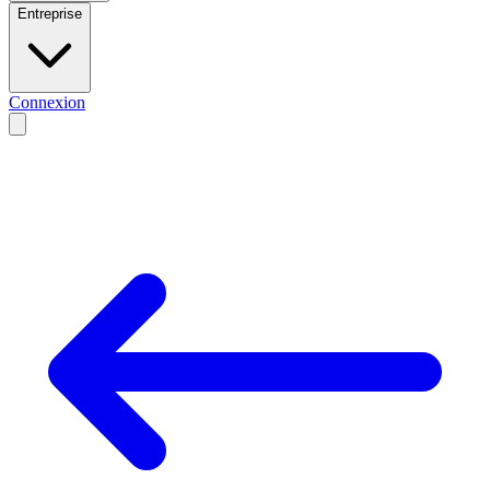
Entreprise
Connexion