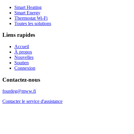
Smart Heating
Smart Energy
Thermostat Wi-Fi
Toutes les solutions
Liens rapides
Accueil
À propos
Nouvelles
Soutien
Connexion
Contactez-nous
fourdeg@mww.fi
Contacter le service d'assistance