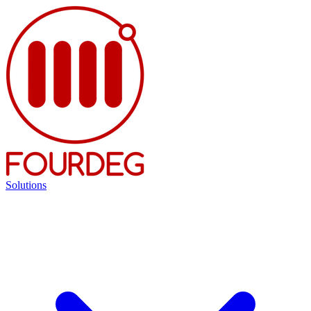
Solutions