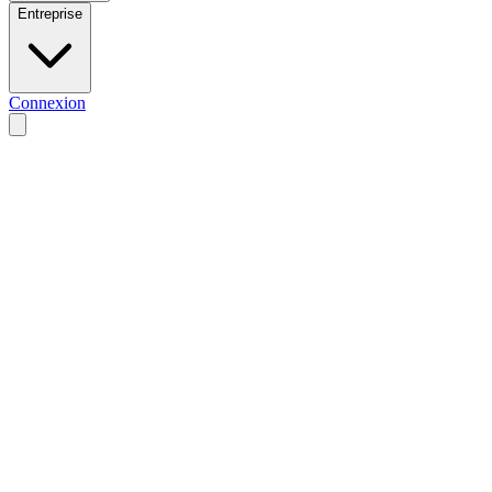
Entreprise
Connexion