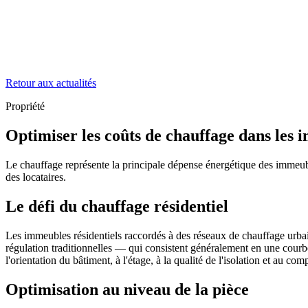
Retour aux actualités
Propriété
Optimiser les coûts de chauffage dans les 
Le chauffage représente la principale dépense énergétique des immeubl
des locataires.
Le défi du chauffage résidentiel
Les immeubles résidentiels raccordés à des réseaux de chauffage urbain
régulation traditionnelles — qui consistent généralement en une courbe
l'orientation du bâtiment, à l'étage, à la qualité de l'isolation et au c
Optimisation au niveau de la pièce