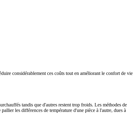
duire considérablement ces coûts tout en améliorant le confort de vie
urchauffés tandis que d'autres restent trop froids. Les méthodes de
allier les différences de température d'une pièce à l'autre, dues à