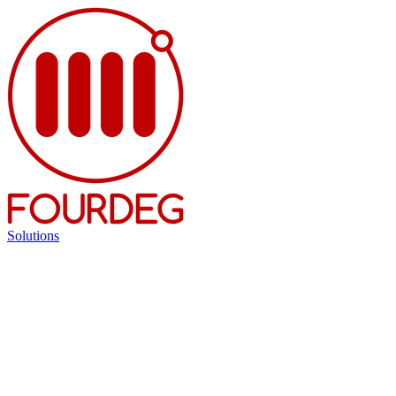
Solutions