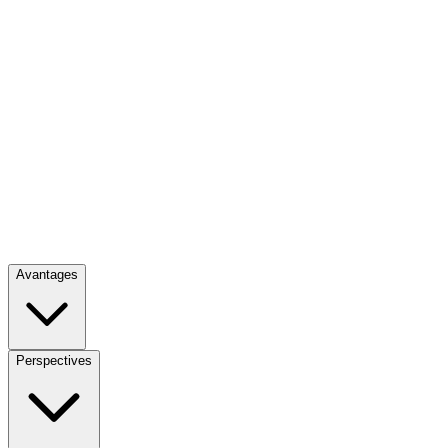
Avantages
Perspectives