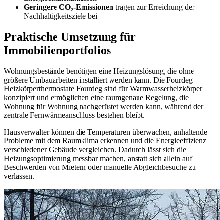
Geringere CO₂-Emissionen
tragen zur Erreichung der
Nachhaltigkeitsziele bei
Praktische Umsetzung für
Immobilienportfolios
Wohnungsbestände benötigen eine Heizungslösung, die ohne
größere Umbauarbeiten installiert werden kann. Die Fourdeg
Heizkörperthermostate Fourdeg sind für Warmwasserheizkörper
konzipiert und ermöglichen eine raumgenaue Regelung, die
Wohnung für Wohnung nachgerüstet werden kann, während der
zentrale Fernwärmeanschluss bestehen bleibt.
Hausverwalter können die Temperaturen überwachen, anhaltende
Probleme mit dem Raumklima erkennen und die Energieeffizienz
verschiedener Gebäude vergleichen. Dadurch lässt sich die
Heizungsoptimierung messbar machen, anstatt sich allein auf
Beschwerden von Mietern oder manuelle Abgleichbesuche zu
verlassen.