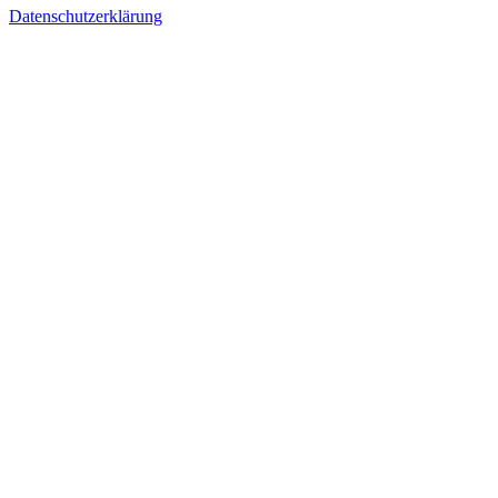
Datenschutzerklärung