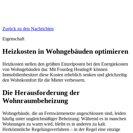
Zurück zu den Nachrichten
Eigenschaft
Heizkosten in Wohngebäuden optimieren
Heizkosten stellen den größten Einzelposten bei den Energiekosten
von Wohngebäuden dar. Mit Fourdeg Heating® können
Immobilienbesitzer diese Kosten erheblich senken und gleichzeitig
den Wohnkomfort für die Mieter verbessern.
Die Herausforderung der
Wohnraumbeheizung
Wohngebäude, die an Fernwärmenetze angeschlossen sind, leiden
häufig unter ungleichmäßiger Beheizung: Während es in manchen
Wohnungen zu warm wird, bleibt es in anderen zu kalt.
Herkömmliche Regelungsverfahren – in der Regel eine einzige