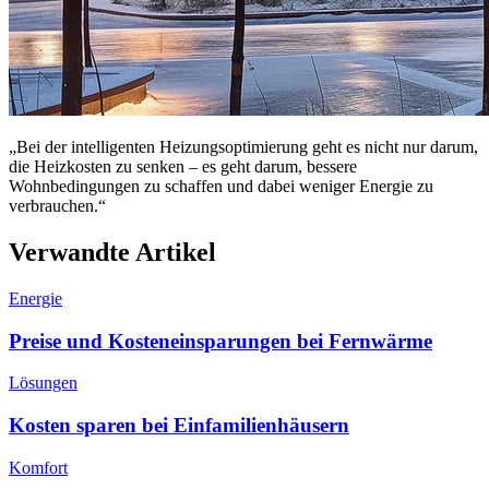
„Bei der intelligenten Heizungsoptimierung geht es nicht nur darum,
die Heizkosten zu senken – es geht darum, bessere
Wohnbedingungen zu schaffen und dabei weniger Energie zu
verbrauchen.“
Verwandte Artikel
Energie
Preise und Kosteneinsparungen bei Fernwärme
Lösungen
Kosten sparen bei Einfamilienhäusern
Komfort