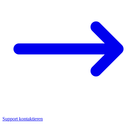
Support kontaktieren