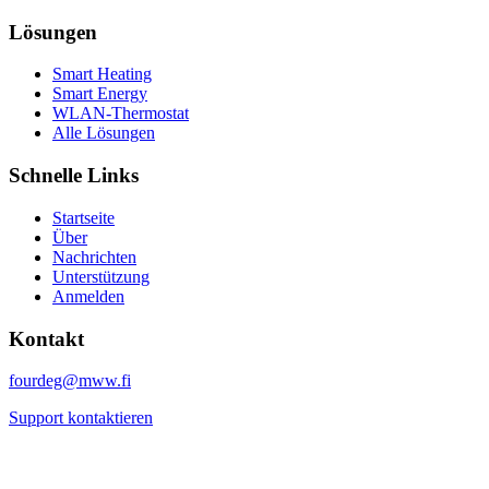
Lösungen
Smart Heating
Smart Energy
WLAN-Thermostat
Alle Lösungen
Schnelle Links
Startseite
Über
Nachrichten
Unterstützung
Anmelden
Kontakt
fourdeg@mww.fi
Support kontaktieren