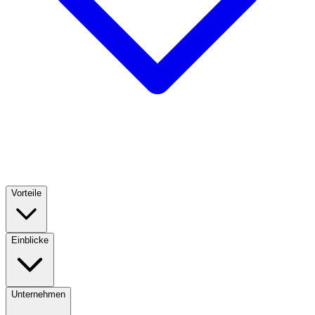
Vorteile
Einblicke
Unternehmen