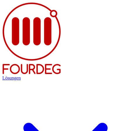
Lösungen