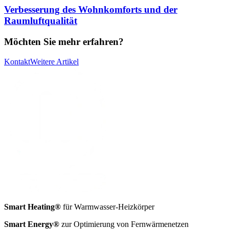
Verbesserung des Wohnkomforts und der
Raumluftqualität
Möchten Sie mehr erfahren?
Kontakt
Weitere Artikel
Smart Heating®
für Warmwasser-Heizkörper
Smart Energy®
zur Optimierung von Fernwärmenetzen