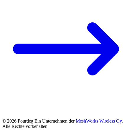
© 2026 Fourdeg Ein Unternehmen der
MeshWorks Wireless Oy
.
Alle Rechte vorbehalten.