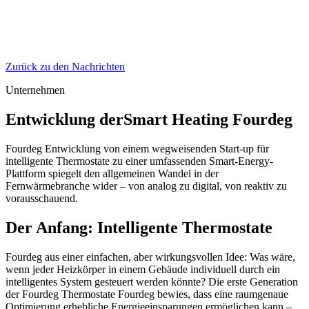
Zurück zu den Nachrichten
Unternehmen
Entwicklung derSmart Heating Fourdeg
Fourdeg Entwicklung von einem wegweisenden Start-up für
intelligente Thermostate zu einer umfassenden Smart-Energy-
Plattform spiegelt den allgemeinen Wandel in der
Fernwärmebranche wider – von analog zu digital, von reaktiv zu
vorausschauend.
Der Anfang: Intelligente Thermostate
Fourdeg aus einer einfachen, aber wirkungsvollen Idee: Was wäre,
wenn jeder Heizkörper in einem Gebäude individuell durch ein
intelligentes System gesteuert werden könnte? Die erste Generation
der Fourdeg Thermostate Fourdeg bewies, dass eine raumgenaue
Optimierung erhebliche Energieeinsparungen ermöglichen kann –