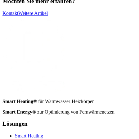
Möchten Sie mehr erfahren?
Kontakt
Weitere Artikel
Smart Heating®
für Warmwasser-Heizkörper
Smart Energy®
zur Optimierung von Fernwärmenetzen
Lösungen
Smart Heating