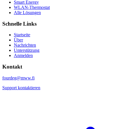
Smart Energy
WLAN-Thermostat
Alle Lösungen
Schnelle Links
Startseite
Über
Nachrichten
Unterstützung
Anmelden
Kontakt
fourdeg@mww.fi
Support kontaktieren