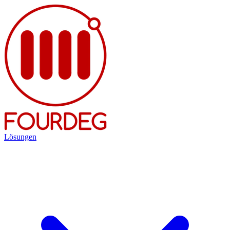
Lösungen