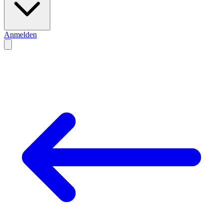
Anmelden