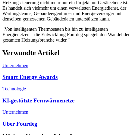
Heizungssteuerung nicht mehr nur ein Projekt auf Geräteebene ist.
Es handelt sich vielmehr um einen verwalteten Energiedienst, der
Wartungsteams, Gebäudeeigentümer und Energieversorger mit
denselben gemessenen Gebäudedaten unterstützen kann.
„Von intelligenten Thermostaten bis hin zu intelligenten
Energienetzen – die Entwicklung Fourdeg spiegelt den Wandel der
gesamten Heizungsbranche wider.“
Verwandte Artikel
Unternehmen
Smart Energy Awards
Technologie
KI-gestützte Fernwärmenetze
Unternehmen
Über Fourdeg