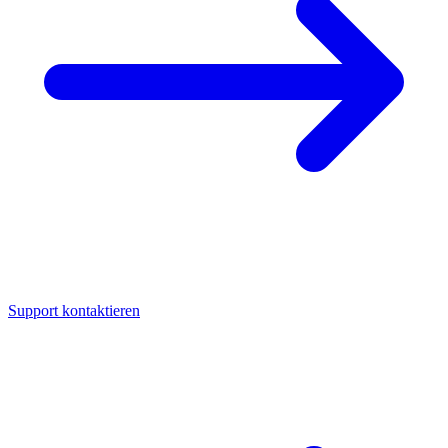
Support kontaktieren