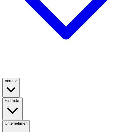
Vorteile
Einblicke
Unternehmen