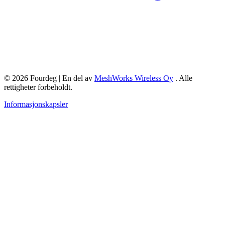
© 2026 Fourdeg | En del av
MeshWorks Wireless Oy
. Alle
rettigheter forbeholdt.
Informasjonskapsler