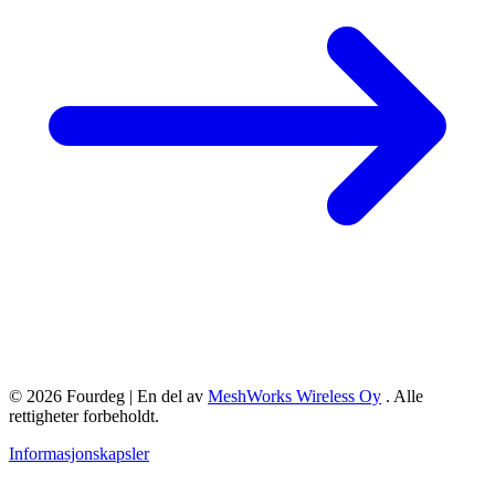
© 2026 Fourdeg | En del av
MeshWorks Wireless Oy
. Alle
rettigheter forbeholdt.
Informasjonskapsler