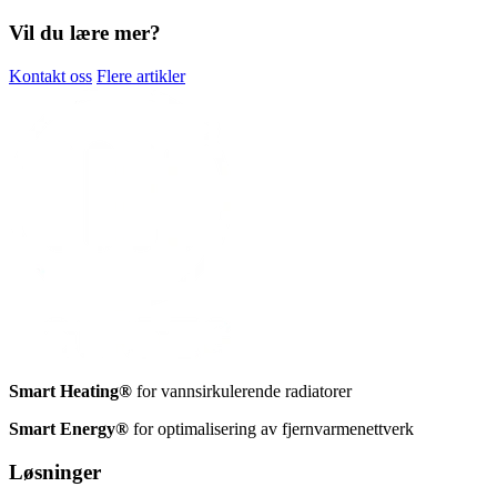
Vil du lære mer?
Kontakt oss
Flere artikler
Smart Heating®
for vannsirkulerende radiatorer
Smart Energy®
for optimalisering av fjernvarmenettverk
Løsninger