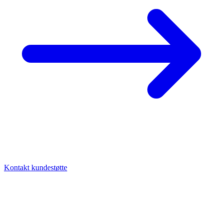
Kontakt kundestøtte