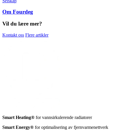
Selskap
Om Fourdeg
Vil du lære mer?
Kontakt oss
Flere artikler
Smart Heating®
for vannsirkulerende radiatorer
Smart Energy®
for optimalisering av fjernvarmenettverk