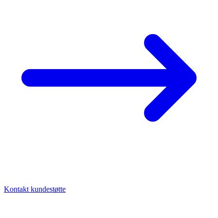
Kontakt kundestøtte