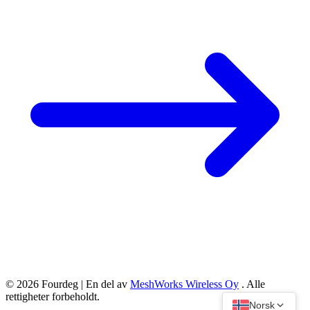
© 2026 Fourdeg | En del av
MeshWorks Wireless Oy
. Alle
rettigheter forbeholdt.
Norsk