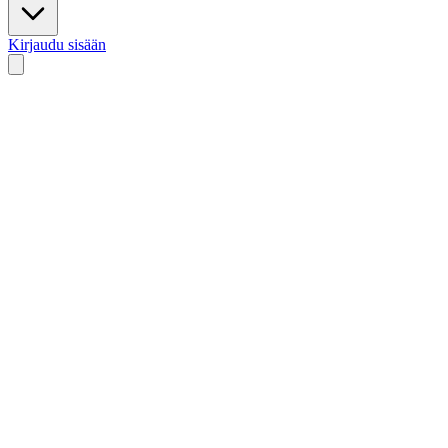
Kirjaudu sisään