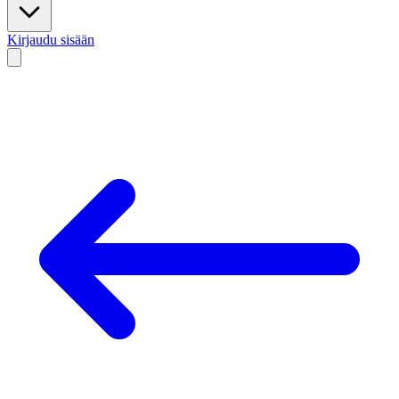
Kirjaudu sisään