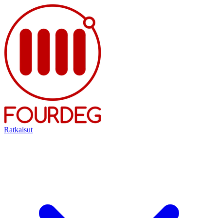
Ratkaisut