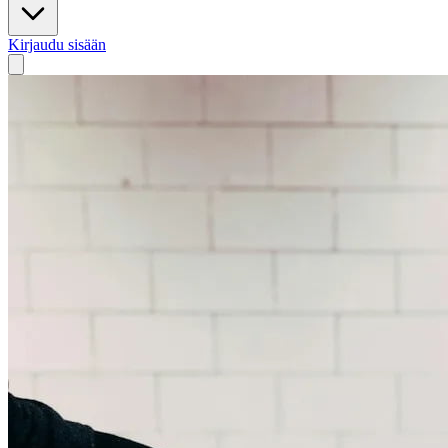
Kirjaudu sisään