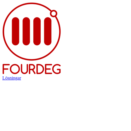
Lösningar