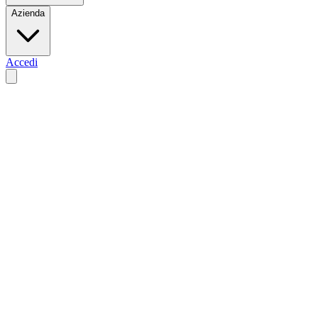
Azienda
Accedi