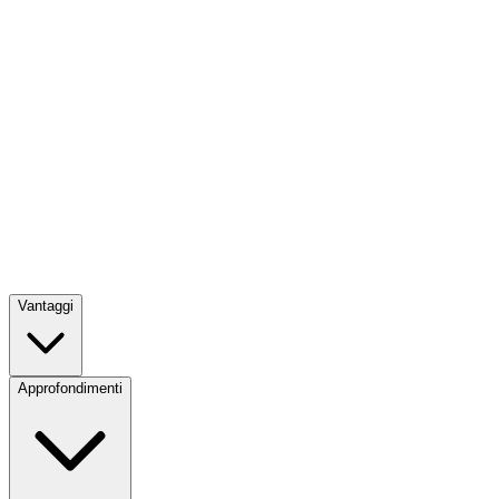
Vantaggi
Approfondimenti