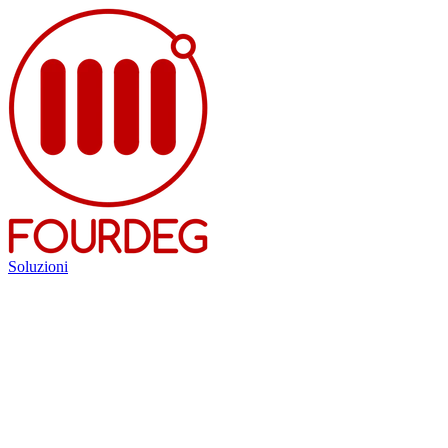
Soluzioni