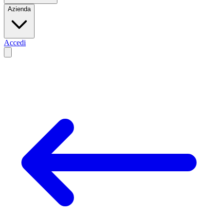
Azienda
Accedi