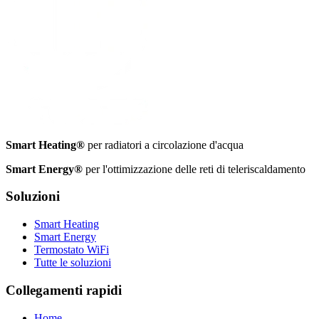
Smart Heating®
per radiatori a circolazione d'acqua
Smart Energy®
per l'ottimizzazione delle reti di teleriscaldamento
Soluzioni
Smart Heating
Smart Energy
Termostato WiFi
Tutte le soluzioni
Collegamenti rapidi
Home