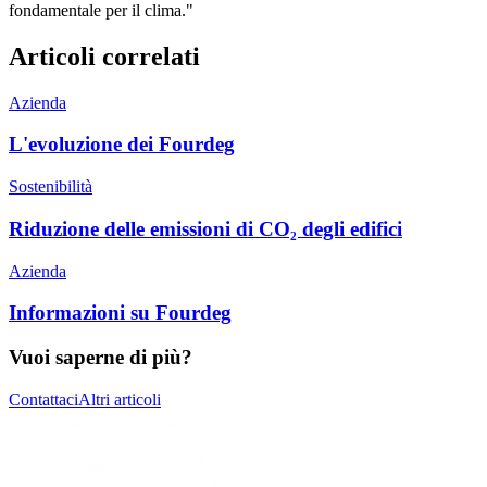
fondamentale per il clima."
Articoli correlati
Azienda
L'evoluzione dei Fourdeg
Sostenibilità
Riduzione delle emissioni di CO₂ degli edifici
Azienda
Informazioni su Fourdeg
Vuoi saperne di più?
Contattaci
Altri articoli