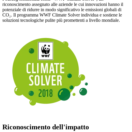
riconoscimento assegnato alle aziende le cui innovazioni hanno il
potenziale di ridurre in modo significativo le emissioni globali di
CO₂. Il programma WWF Climate Solver individua e sostiene le
soluzioni tecnologiche pulite più promettenti a livello mondiale.
Riconoscimento dell'impatto