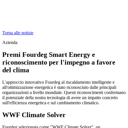
Torna alle notizie
Azienda
Premi Fourdeg Smart Energy e
riconoscimento per l'impegno a favore
del clima
L'approccio innovativo Fourdeg al riscaldamento intelligente e
all'ottimizzazione energetica è stato riconosciuto dalle principali
organizzazioni a livello mondiale. Questi riconoscimenti confermano
il potenziale della nostra tecnologia di avere un impatto concreto
sull'efficienza energetica e sul cambiamento climatico.
WWF Climate Solver
Fourdeg selezionata come "WWF Climate Solver", un