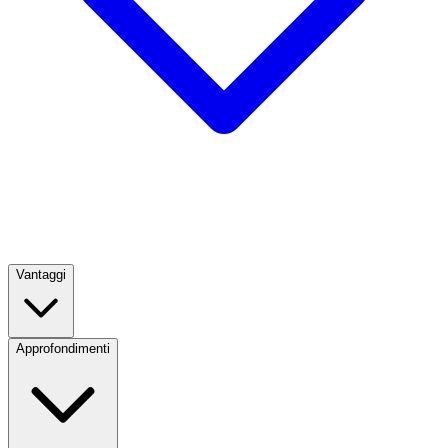
Vantaggi
Approfondimenti