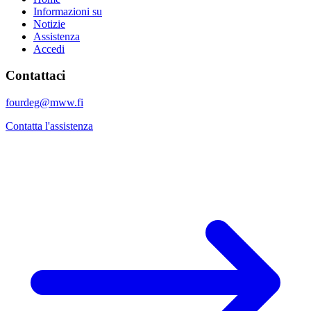
Informazioni su
Notizie
Assistenza
Accedi
Contattaci
fourdeg@mww.fi
Contatta l'assistenza