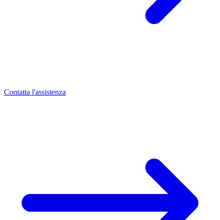
Contatta l'assistenza