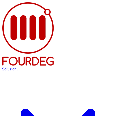
Soluzioni