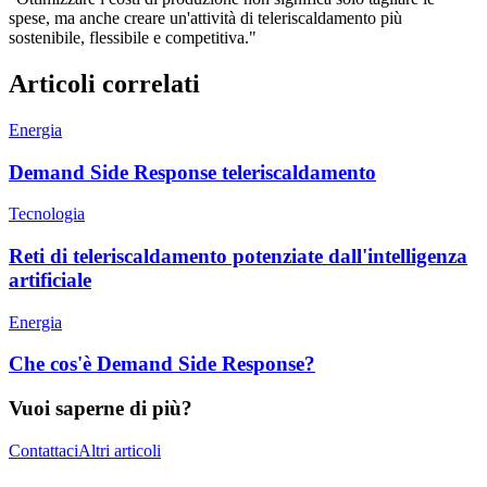
spese, ma anche creare un'attività di teleriscaldamento più
sostenibile, flessibile e competitiva."
Articoli correlati
Energia
Demand Side Response teleriscaldamento
Tecnologia
Reti di teleriscaldamento potenziate dall'intelligenza
artificiale
Energia
Che cos'è Demand Side Response?
Vuoi saperne di più?
Contattaci
Altri articoli