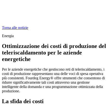
Torna alle notizie
Energia
Ottimizzazione dei costi di produzione del
teleriscaldamento per le aziende
energetiche
Per le aziende energetiche che gestiscono reti di teleriscaldamento, i
costi di produzione rappresentano una delle voci di spesa operativa
più consistenti. Fourdeg Energy® offre strumenti che consentono di
ridurre significativamente tali costi attraverso una gestione
intelligente della domanda e una programmazione ottimizzata della
produzione.
La sfida dei costi