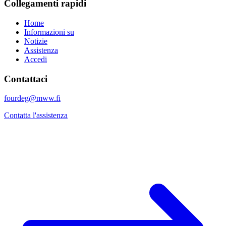
Collegamenti rapidi
Home
Informazioni su
Notizie
Assistenza
Accedi
Contattaci
fourdeg@mww.fi
Contatta l'assistenza