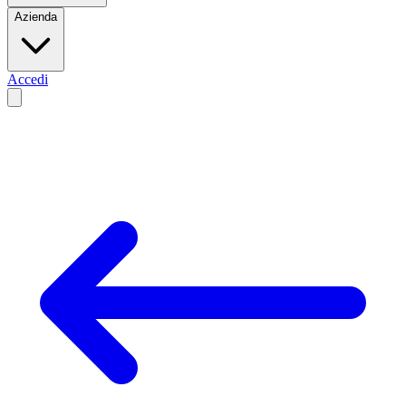
Azienda
Accedi