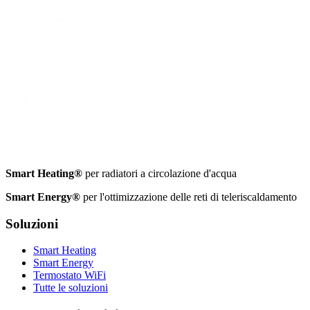
Smart Heating®
per radiatori a circolazione d'acqua
Smart Energy®
per l'ottimizzazione delle reti di teleriscaldamento
Soluzioni
Smart Heating
Smart Energy
Termostato WiFi
Tutte le soluzioni