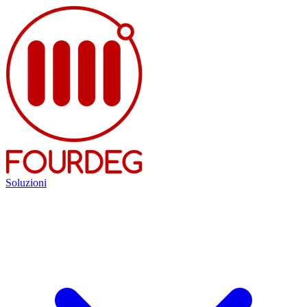
Soluzioni