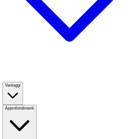
Vantaggi
Approfondimenti