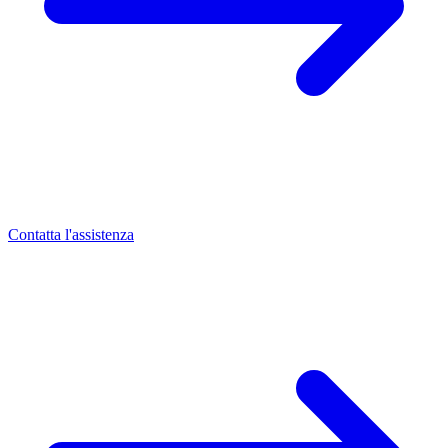
Contatta l'assistenza