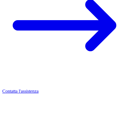
Contatta l'assistenza