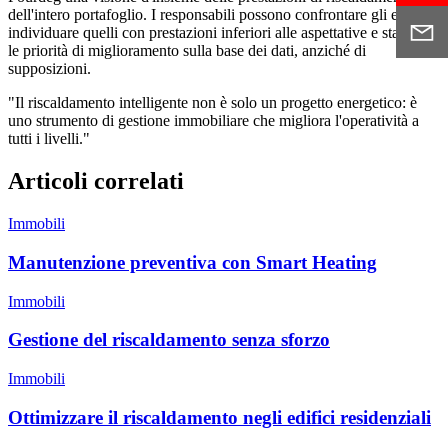
dell'intero portafoglio. I responsabili possono confrontare gli edifici,
individuare quelli con prestazioni inferiori alle aspettative e stabilire
le priorità di miglioramento sulla base dei dati, anziché di
supposizioni.
"Il riscaldamento intelligente non è solo un progetto energetico: è
uno strumento di gestione immobiliare che migliora l'operatività a
tutti i livelli."
Articoli correlati
Immobili
Manutenzione preventiva con Smart Heating
Immobili
Gestione del riscaldamento senza sforzo
Immobili
Ottimizzare il riscaldamento negli edifici residenziali