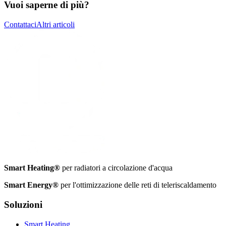
Vuoi saperne di più?
Contattaci
Altri articoli
Smart Heating®
per radiatori a circolazione d'acqua
Smart Energy®
per l'ottimizzazione delle reti di teleriscaldamento
Soluzioni
Smart Heating