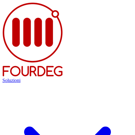
Soluzioni