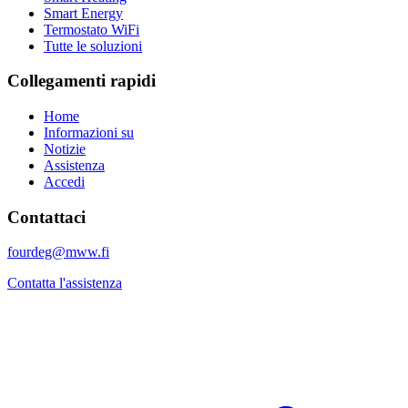
Smart Energy
Termostato WiFi
Tutte le soluzioni
Collegamenti rapidi
Home
Informazioni su
Notizie
Assistenza
Accedi
Contattaci
fourdeg@mww.fi
Contatta l'assistenza