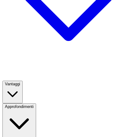
Vantaggi
Approfondimenti