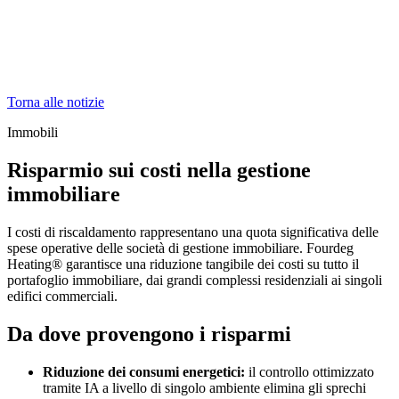
Torna alle notizie
Immobili
Risparmio sui costi nella gestione
immobiliare
I costi di riscaldamento rappresentano una quota significativa delle
spese operative delle società di gestione immobiliare. Fourdeg
Heating® garantisce una riduzione tangibile dei costi su tutto il
portafoglio immobiliare, dai grandi complessi residenziali ai singoli
edifici commerciali.
Da dove provengono i risparmi
Riduzione dei consumi energetici:
il controllo ottimizzato
tramite IA a livello di singolo ambiente elimina gli sprechi