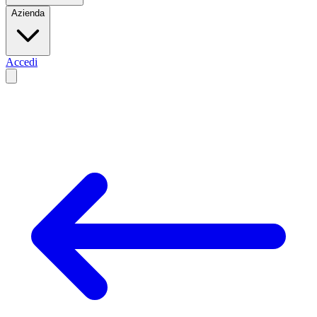
Azienda
Accedi